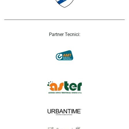
Partner Tecnici: