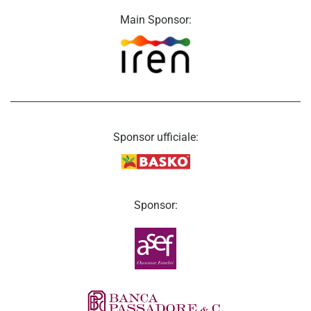
Main Sponsor:
Sponsor ufficiale:
Sponsor: