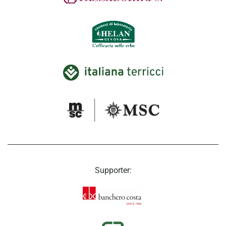
Supporter: