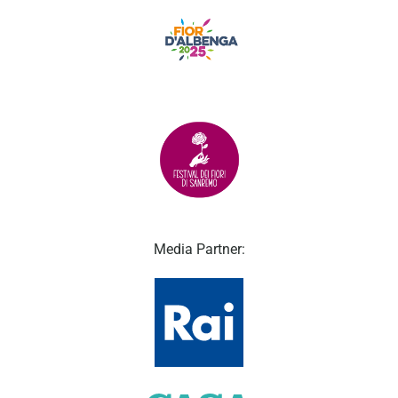
Media Partner: