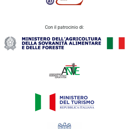
Con il patrocinio di: