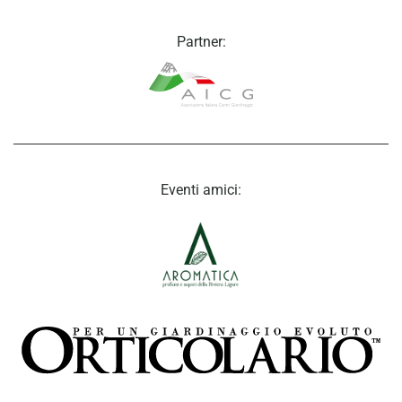
Partner:
Eventi amici: