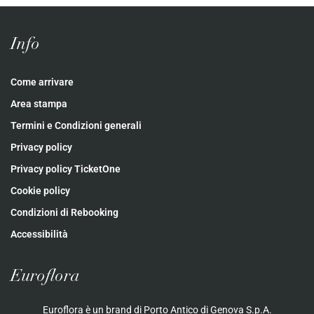
Info
Come arrivare
Area stampa
Termini e Condizioni generali
Privacy policy
Privacy policy TicketOne
Cookie policy
Condizioni di Rebooking
Accessibilità
Euroflora
Euroflora è un brand di Porto Antico di Genova S.p.A.