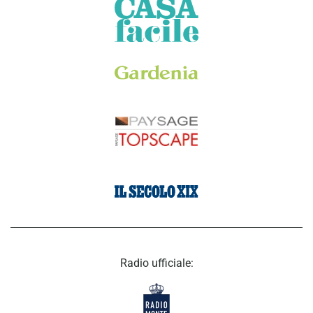
Radio ufficiale: