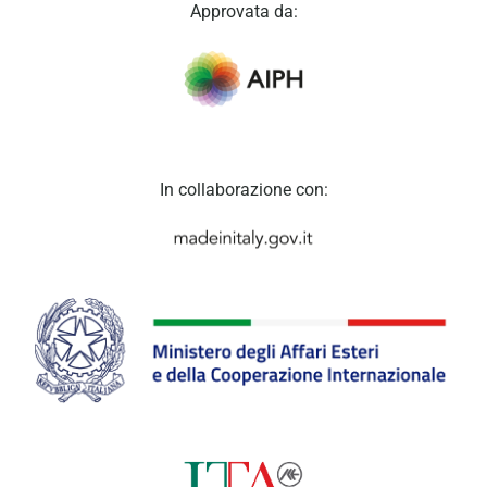
Approvata da:
In collaborazione con: