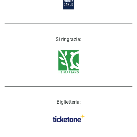
Si ringrazia:
Biglietteria: