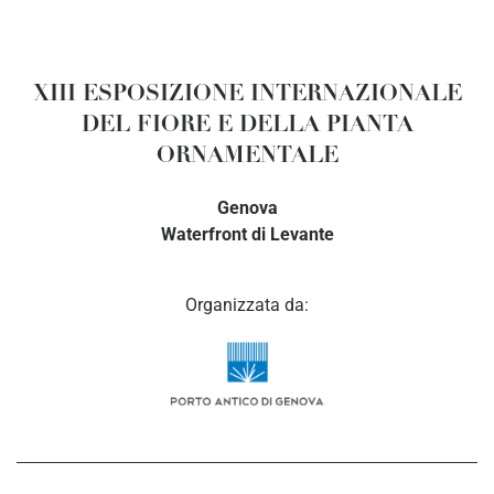
XIII ESPOSIZIONE INTERNAZIONALE
DEL FIORE E DELLA PIANTA
ORNAMENTALE
Genova
Waterfront di Levante
Organizzata da: