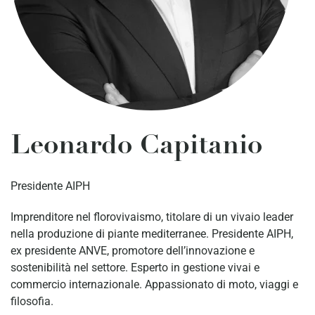
Leonardo Capitanio
Presidente AIPH
Imprenditore nel florovivaismo, titolare di un vivaio leader
nella produzione di piante mediterranee. Presidente AIPH,
ex presidente ANVE, promotore dell’innovazione e
sostenibilità nel settore. Esperto in gestione vivai e
commercio internazionale. Appassionato di moto, viaggi e
filosofia.