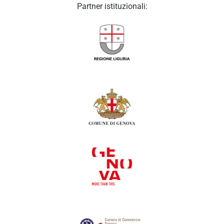
Partner istituzionali: