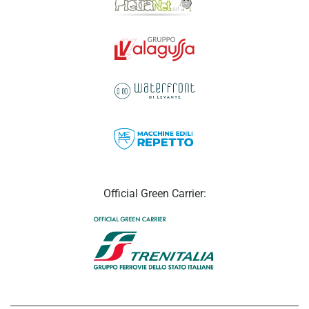
Official Green Carrier: