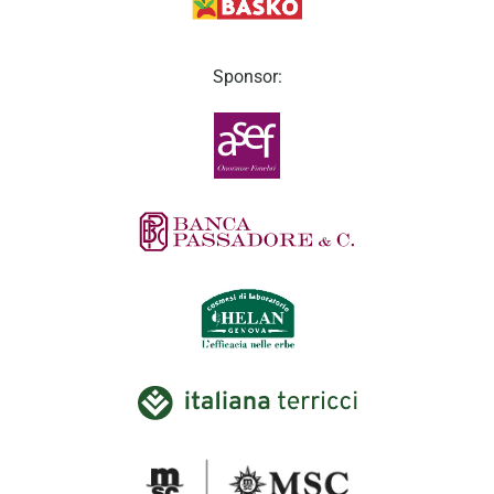
Sponsor: