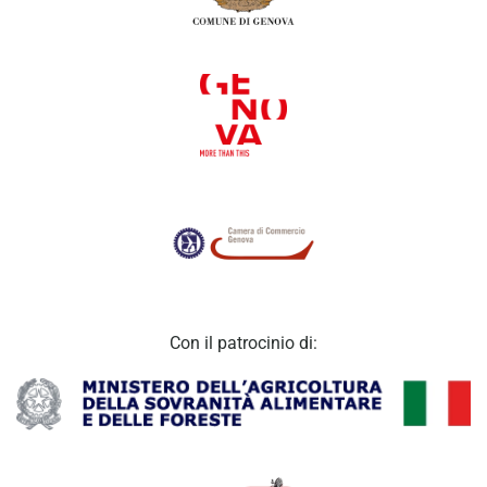
Con il patrocinio di: