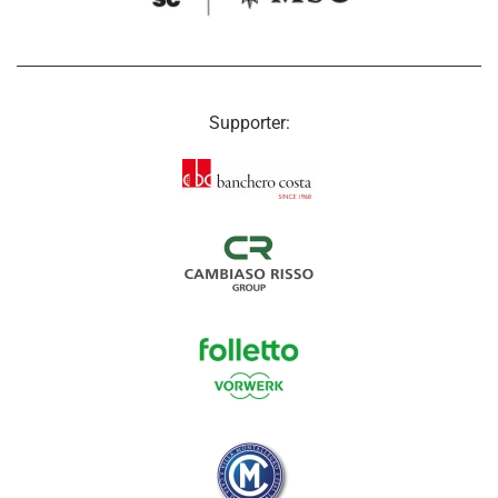
Supporter: