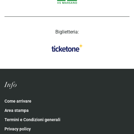
Biglietteria:
Info
Come arrivare
Area stampa
Termini e Condizioni generali
Privacy policy