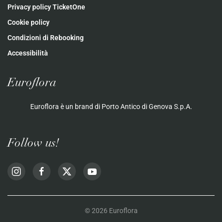
Privacy policy TicketOne
Cookie policy
Condizioni di Rebooking
Accessibilità
Euroflora
Euroflora è un brand di Porto Antico di Genova S.p.A.
Follow us!
©
2026
Euroflora