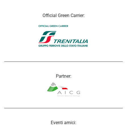
Official Green Carrier:
Partner:
Eventi amici: