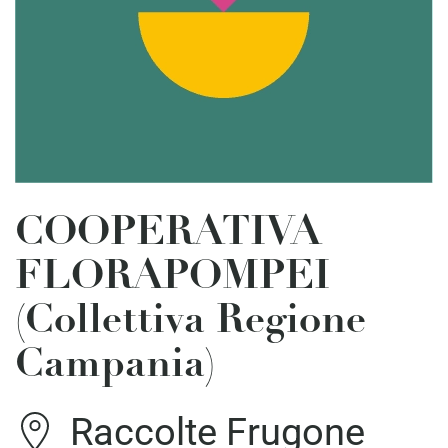
COOPERATIVA
FLORAPOMPEI
(Collettiva Regione
Campania)
Raccolte Frugone