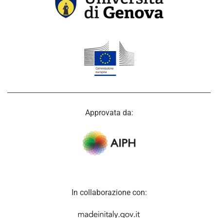
Approvata da:
In collaborazione con: