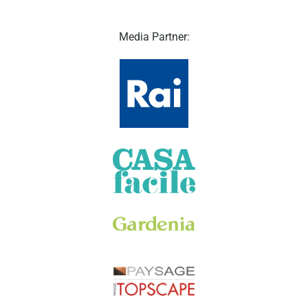
Media Partner: