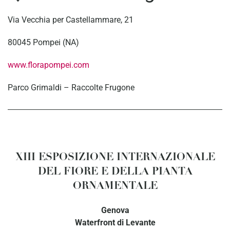
Via Vecchia per Castellammare, 21
80045 Pompei (NA)
www.florapompei.com
Parco Grimaldi – Raccolte Frugone
XIII ESPOSIZIONE INTERNAZIONALE
DEL FIORE E DELLA PIANTA
ORNAMENTALE
Genova
Waterfront di Levante