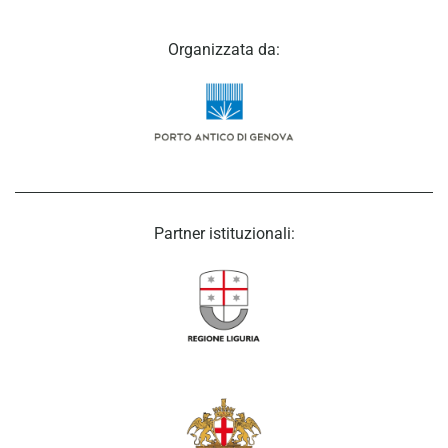
Organizzata da:
Partner istituzionali: