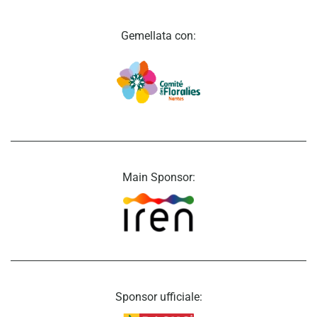
Gemellata con:
Main Sponsor:
Sponsor ufficiale: