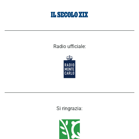
Radio ufficiale:
Si ringrazia: