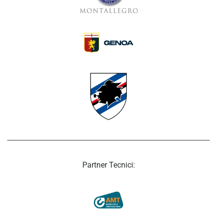
Partner Tecnici: