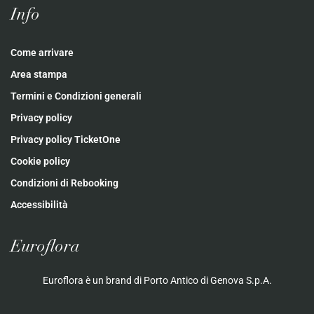
Info
Come arrivare
Area stampa
Termini e Condizioni generali
Privacy policy
Privacy policy TicketOne
Cookie policy
Condizioni di Rebooking
Accessibilità
Euroflora
Euroflora è un brand di Porto Antico di Genova S.p.A.