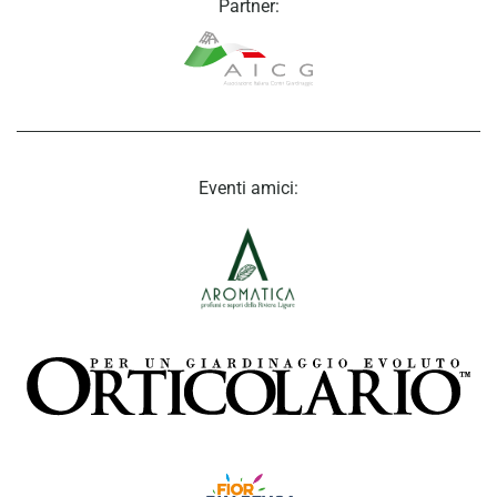
Partner:
Eventi amici: