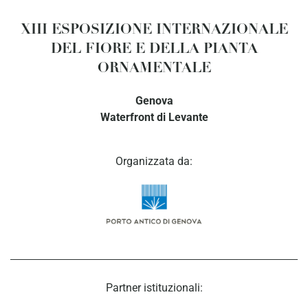
XIII ESPOSIZIONE INTERNAZIONALE
DEL FIORE E DELLA PIANTA
ORNAMENTALE
Genova
Waterfront di Levante
Organizzata da:
Partner istituzionali: