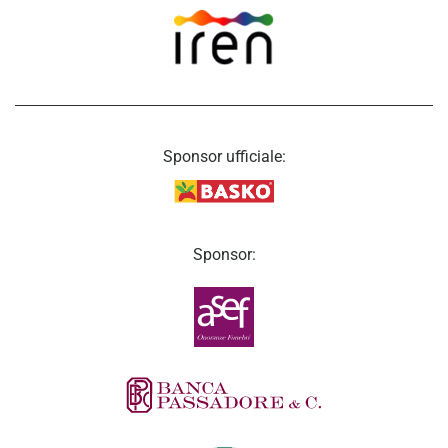
Sponsor ufficiale:
Sponsor: