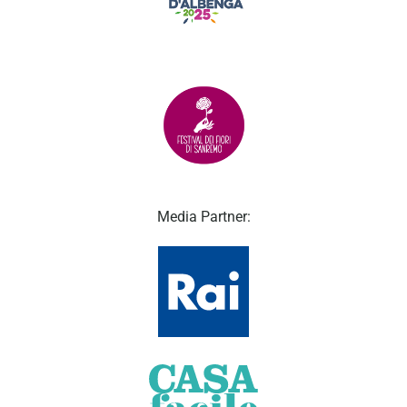
Media Partner: