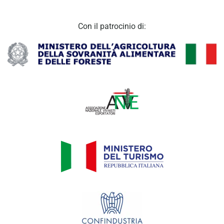
Con il patrocinio di: