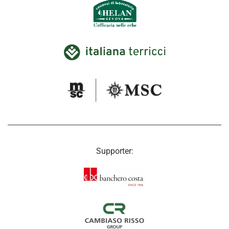
Supporter: