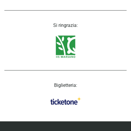
Si ringrazia:
Biglietteria: