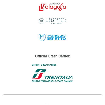
Official Green Carrier: