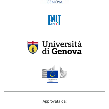
Approvata da: