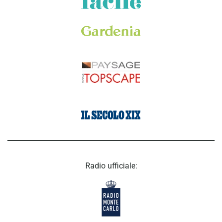
Radio ufficiale: