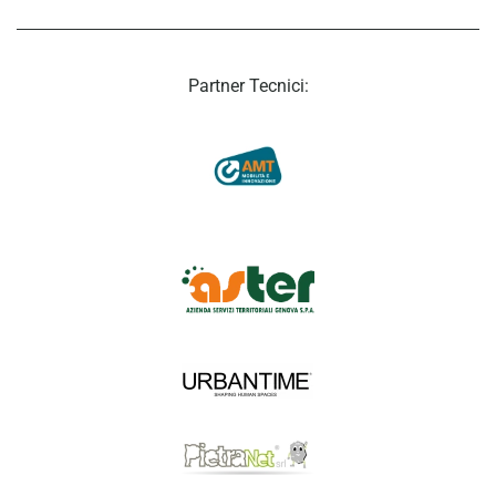
Partner Tecnici: