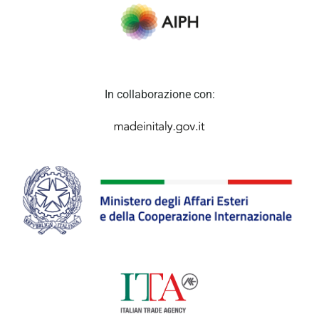
In collaborazione con: