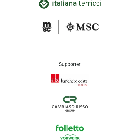
Supporter: