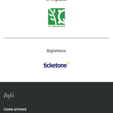
Biglietteria:
Info
Come arrivare