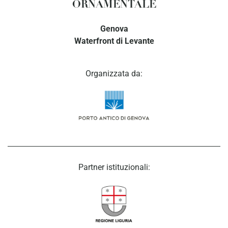
ORNAMENTALE
Genova
Waterfront di Levante
Organizzata da:
Partner istituzionali: