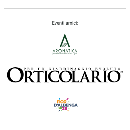
Eventi amici: