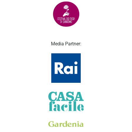
Media Partner: