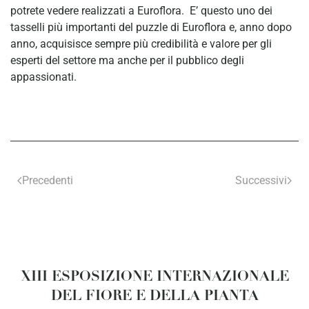
potrete vedere realizzati a Euroflora. E’ questo uno dei
tasselli più importanti del puzzle di Euroflora e, anno dopo
anno, acquisisce sempre più credibilità e valore per gli
esperti del settore ma anche per il pubblico degli
appassionati.
Precedenti
Successivi
XIII ESPOSIZIONE INTERNAZIONALE
DEL FIORE E DELLA PIANTA