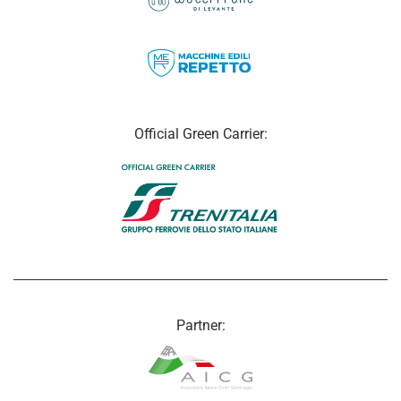
Official Green Carrier:
Partner: