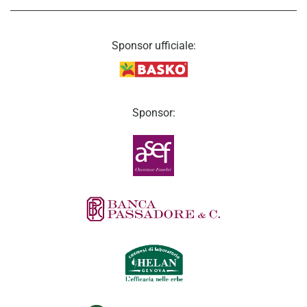
Sponsor ufficiale:
Sponsor: