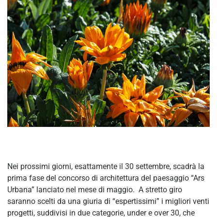
Nei prossimi giorni, esattamente il 30 settembre, scadrà la
prima fase del concorso di architettura del paesaggio “Ars
Urbana” lanciato nel mese di maggio. A stretto giro
saranno scelti da una giuria di “espertissimi” i migliori venti
progetti, suddivisi in due categorie, under e over 30, che