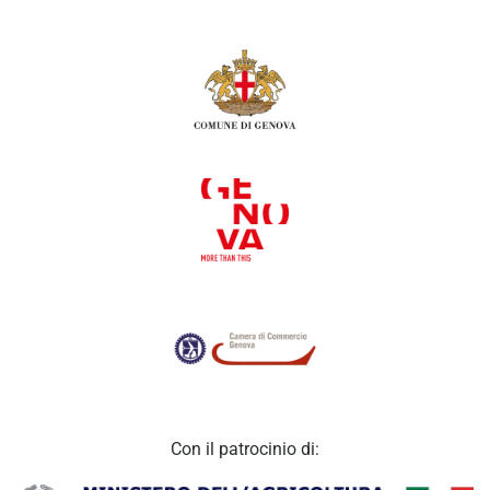
Con il patrocinio di: