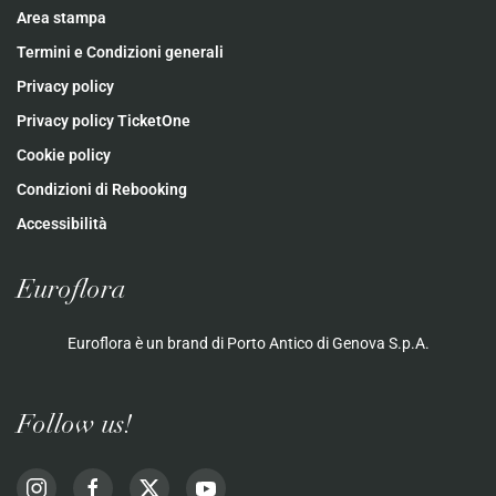
Area stampa
Termini e Condizioni generali
Privacy policy
Privacy policy TicketOne
Cookie policy
Condizioni di Rebooking
Accessibilità
Euroflora
Euroflora è un brand di Porto Antico di Genova S.p.A.
Follow us!