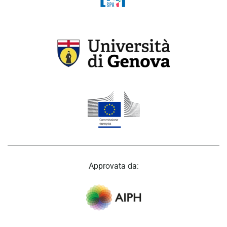
Approvata da: