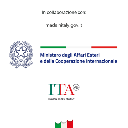
In collaborazione con: