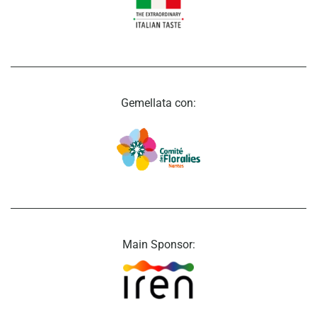
Gemellata con:
Main Sponsor: