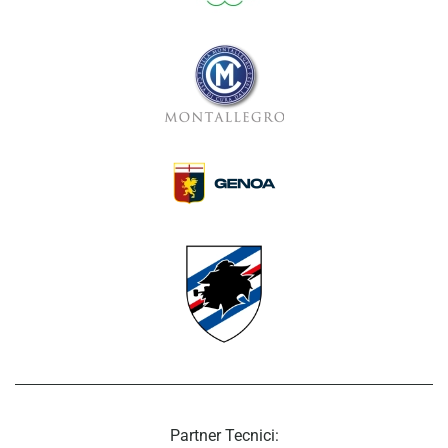
Partner Tecnici: